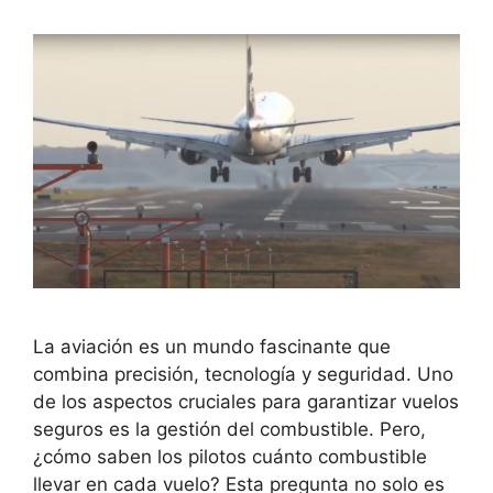
La aviación es un mundo fascinante que
combina precisión, tecnología y seguridad. Uno
de los aspectos cruciales para garantizar vuelos
seguros es la gestión del combustible. Pero,
¿cómo saben los pilotos cuánto combustible
llevar en cada vuelo? Esta pregunta no solo es