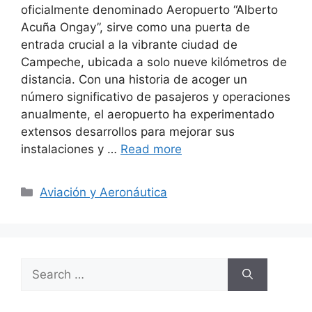
oficialmente denominado Aeropuerto “Alberto
Acuña Ongay”, sirve como una puerta de
entrada crucial a la vibrante ciudad de
Campeche, ubicada a solo nueve kilómetros de
distancia. Con una historia de acoger un
número significativo de pasajeros y operaciones
anualmente, el aeropuerto ha experimentado
extensos desarrollos para mejorar sus
instalaciones y …
Read more
Categories
Aviación y Aeronáutica
Search
for: