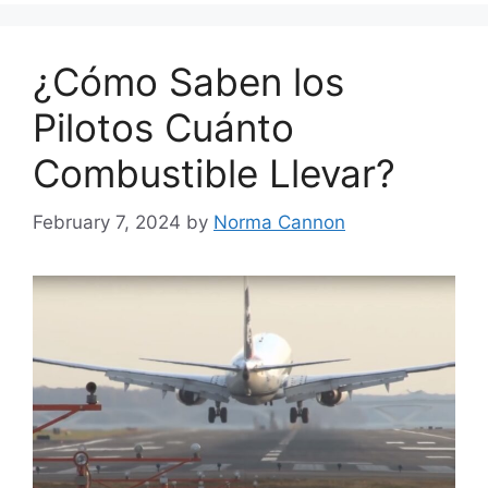
¿Cómo Saben los
Pilotos Cuánto
Combustible Llevar?
February 7, 2024
by
Norma Cannon