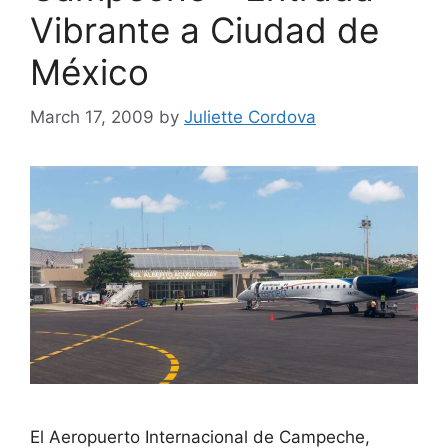
Vibrante a Ciudad de
México
March 17, 2009
by
Juliette Cordova
El Aeropuerto Internacional de Campeche,