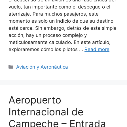
vuelo, tan importante como el despegue o el
aterrizaje. Para muchos pasajeros, este
momento es solo un indicio de que su destino
está cerca. Sin embargo, detrás de esta simple
acción, hay un proceso complejo y
meticulosamente calculado. En este artículo,
exploraremos cómo los pilotos …
Read more
Categories
Aviación y Aeronáutica
Aeropuerto
Internacional de
Campeche – Entrada