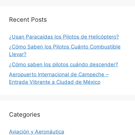
Recent Posts
¿Usan Paracaídas los Pilotos de Helicóptero?
¿Cómo Saben los Pilotos Cuánto Combustible
Llevar?
¿Cómo saben los pilotos cuándo descender?
Aeropuerto Internacional de Campeche –
Entrada Vibrante a Ciudad de México
Categories
Aviación y Aeronáutica