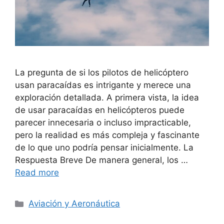
La pregunta de si los pilotos de helicóptero
usan paracaídas es intrigante y merece una
exploración detallada. A primera vista, la idea
de usar paracaídas en helicópteros puede
parecer innecesaria o incluso impracticable,
pero la realidad es más compleja y fascinante
de lo que uno podría pensar inicialmente. La
Respuesta Breve De manera general, los …
Read more
Categories
Aviación y Aeronáutica